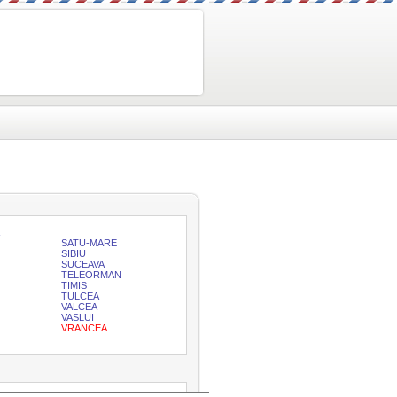
SATU-MARE
SIBIU
SUCEAVA
TELEORMAN
TIMIS
TULCEA
VALCEA
VASLUI
VRANCEA